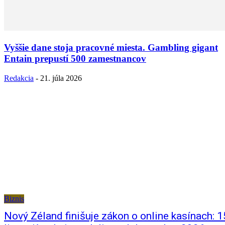
Vyššie dane stoja pracovné miesta. Gambling gigant
Entain prepustí 500 zamestnancov
Redakcia
-
21. júla 2026
Biznis
Nový Zéland finišuje zákon o online kasínach: 1