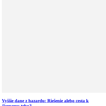
Vyššie dane z hazardu: Riešenie alebo cesta k
čiernemu trhu?