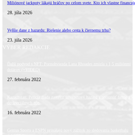
Miliónové jackpoty lákajú hráčov po celom svete. Kto ich vlastne financuj
28. júla 2026
Vyššie dane z hazardu: Riešenie alebo cesta k čiernemu trhu?
23. júla 2026
VÝBER REDAKCIE
Ďalší podvod s NFT: Pornohviezda Lana Rhoades zmizla s 1,5 miliónmi
dolárov (+VIDEO)
27. februára 2022
Kazachstan: Petícia žiada zastaviť internetový hazard a presunúť herne a k
do špeciálnych zón
16. februára 2022
Genius Sports a ESPN prinášajú nový zážitok zo sledovania basketbalu