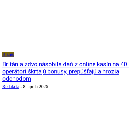
Biznis
Británia zdvojnásobila daň z online kasín na 40
operátori škrtajú bonusy, prepúšťajú a hrozia
odchodom
Redakcia
-
8. apríla 2026