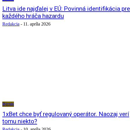
Litva ide najďalej v EÚ: Povinná identifikácia pre
každého hráča hazardu
Redakcia
-
11. apríla 2026
Biznis
1xBet chce byť regulovaný operátor. Naozaj verí
tomu niekto?
Redakcia
-
10. apríla 2026