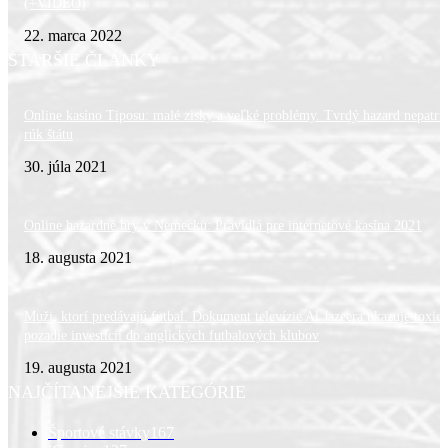
(+VIDEO)
22. marca 2022
STARŠIE ČLÁNKY
Online kasíno Tiposu: malé zisky a veľké problémy. Tvrdý hazard nepatrí
rúk štátu
30. júla 2021
Online hazardné hry v Nemecku: Pravidlá pre internetové kasína 2021
18. augusta 2021
Muži, ktorí predávajú futbal. Dokument televízie Al Jazeera ukazuje toxic
pozadie investícií do anglických futbalových klubov
19. augusta 2021
NAJČÍTANEJŠIE KATEGÓRIE
Športové stávky
167