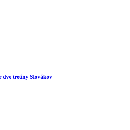
r dve tretiny Slovákov