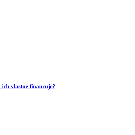
 ich vlastne financuje?