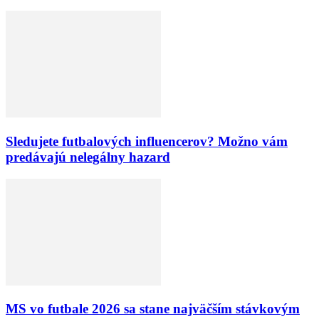
Sledujete futbalových influencerov? Možno vám
predávajú nelegálny hazard
MS vo futbale 2026 sa stane najväčším stávkovým