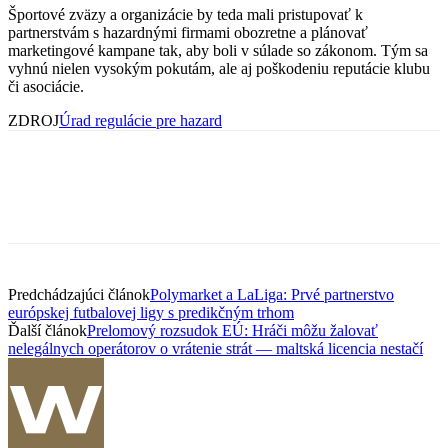
Športové zväzy a organizácie by teda mali pristupovať k
partnerstvám s hazardnými firmami obozretne a plánovať
marketingové kampane tak, aby boli v súlade so zákonom. Tým sa
vyhnú nielen vysokým pokutám, ale aj poškodeniu reputácie klubu
či asociácie.
ZDROJ
Úrad regulácie pre hazard
Predchádzajúci článok
Polymarket a LaLiga: Prvé partnerstvo
európskej futbalovej ligy s predikčným trhom
Ďalší článok
Prelomový rozsudok EÚ: Hráči môžu žalovať
nelegálnych operátorov o vrátenie strát — maltská licencia nestačí