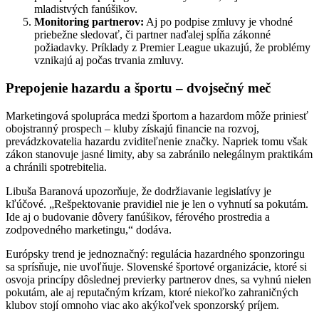
mladistvých fanúšikov.
Monitoring partnerov:
Aj po podpise zmluvy je vhodné
priebežne sledovať, či partner naďalej spĺňa zákonné
požiadavky. Príklady z Premier League ukazujú, že problémy
vznikajú aj počas trvania zmluvy.
Prepojenie hazardu a športu – dvojsečný meč
Marketingová spolupráca medzi športom a hazardom môže priniesť
obojstranný prospech – kluby získajú financie na rozvoj,
prevádzkovatelia hazardu zviditeľnenie značky. Napriek tomu však
zákon stanovuje jasné limity, aby sa zabránilo nelegálnym praktikám
a chránili spotrebitelia.
Libuša Baranová upozorňuje, že dodržiavanie legislatívy je
kľúčové. „Rešpektovanie pravidiel nie je len o vyhnutí sa pokutám.
Ide aj o budovanie dôvery fanúšikov, férového prostredia a
zodpovedného marketingu,“ dodáva.
Európsky trend je jednoznačný: regulácia hazardného sponzoringu
sa sprísňuje, nie uvoľňuje. Slovenské športové organizácie, ktoré si
osvoja princípy dôslednej previerky partnerov dnes, sa vyhnú nielen
pokutám, ale aj reputačným krízam, ktoré niekoľko zahraničných
klubov stojí omnoho viac ako akýkoľvek sponzorský príjem.