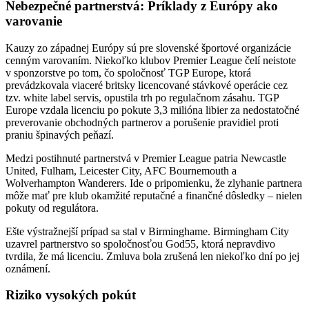
Nebezpečné partnerstvá: Príklady z Európy ako
varovanie
Kauzy zo západnej Európy sú pre slovenské športové organizácie
cenným varovaním. Niekoľko klubov Premier League čelí neistote
v sponzorstve po tom, čo spoločnosť TGP Europe, ktorá
prevádzkovala viaceré britsky licencované stávkové operácie cez
tzv. white label servis, opustila trh po regulačnom zásahu. TGP
Europe vzdala licenciu po pokute 3,3 milióna libier za nedostatočné
preverovanie obchodných partnerov a porušenie pravidiel proti
praniu špinavých peňazí.
Medzi postihnuté partnerstvá v Premier League patria Newcastle
United, Fulham, Leicester City, AFC Bournemouth a
Wolverhampton Wanderers. Ide o pripomienku, že zlyhanie partnera
môže mať pre klub okamžité reputačné a finančné dôsledky – nielen
pokuty od regulátora.
Ešte výstražnejší prípad sa stal v Birminghame. Birmingham City
uzavrel partnerstvo so spoločnosťou God55, ktorá nepravdivo
tvrdila, že má licenciu. Zmluva bola zrušená len niekoľko dní po jej
oznámení.
Riziko vysokých pokút